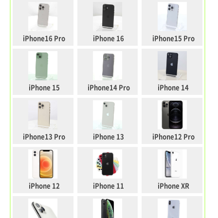
iPhone16 Pro
iPhone 16
iPhone15 Pro
iPhone 15
iPhone14 Pro
iPhone 14
iPhone13 Pro
iPhone 13
iPhone12 Pro
iPhone 12
iPhone 11
iPhone XR