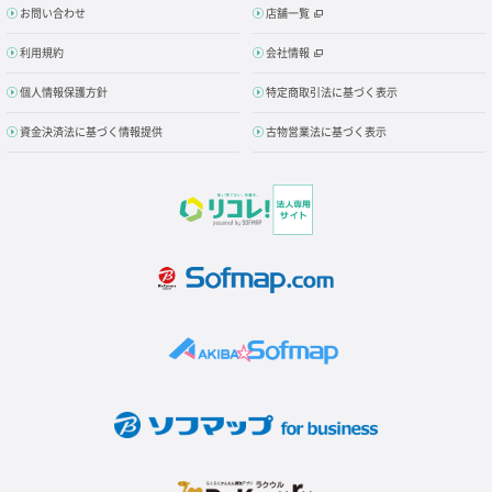
お問い合わせ
店舗一覧
利用規約
会社情報
個人情報保護方針
特定商取引法に基づく表示
資金決済法に基づく情報提供
古物営業法に基づく表示