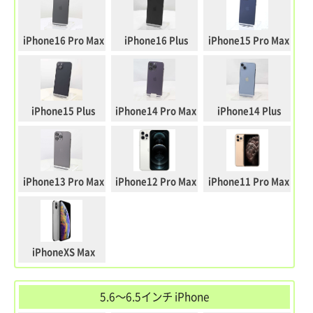
iPhone16 Pro Max
iPhone16 Plus
iPhone15 Pro Max
iPhone15 Plus
iPhone14 Pro Max
iPhone14 Plus
iPhone13 Pro Max
iPhone12 Pro Max
iPhone11 Pro Max
iPhoneXS Max
5.6～6.5インチ iPhone