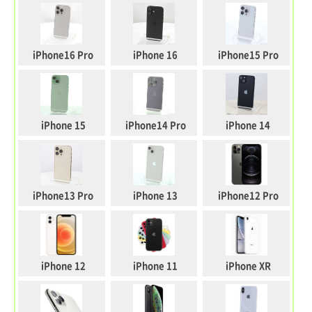
iPhone16 Pro
iPhone 16
iPhone15 Pro
iPhone 15
iPhone14 Pro
iPhone 14
iPhone13 Pro
iPhone 13
iPhone12 Pro
iPhone 12
iPhone 11
iPhone XR