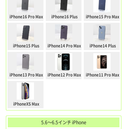
iPhone16 Pro Max
iPhone16 Plus
iPhone15 Pro Max
iPhone15 Plus
iPhone14 Pro Max
iPhone14 Plus
iPhone13 Pro Max
iPhone12 Pro Max
iPhone11 Pro Max
iPhoneXS Max
5.6～6.5インチ iPhone