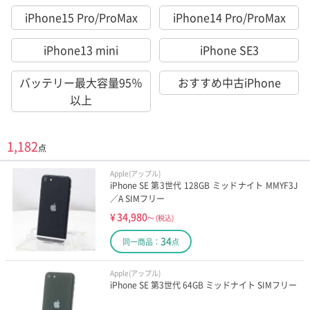
iPhone15 Pro/ProMax
iPhone14 Pro/ProMax
iPhone13 mini
iPhone SE3
バッテリー最大容量95％
おすすめ中古iPhone
以上
1,182
点
Apple(アップル)
iPhone SE 第3世代 128GB ミッドナイト MMYF3J
／A SIMフリー
¥
34,980
～
(税込)
34
同一商品：
点
Apple(アップル)
iPhone SE 第3世代 64GB ミッドナイト SIMフリー