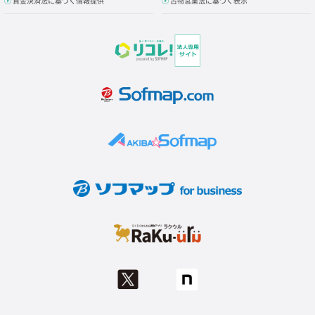
資金決済法に基づく情報提供
古物営業法に基づく表示