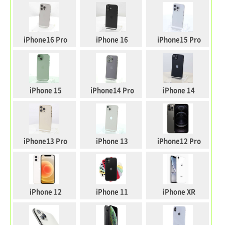
iPhone16 Pro
iPhone 16
iPhone15 Pro
iPhone 15
iPhone14 Pro
iPhone 14
iPhone13 Pro
iPhone 13
iPhone12 Pro
iPhone 12
iPhone 11
iPhone XR