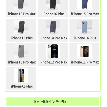
iPhone16 Pro Max
iPhone16 Plus
iPhone15 Pro Max
iPhone15 Plus
iPhone14 Pro Max
iPhone14 Plus
iPhone13 Pro Max
iPhone12 Pro Max
iPhone11 Pro Max
iPhoneXS Max
5.6～6.5インチ iPhone