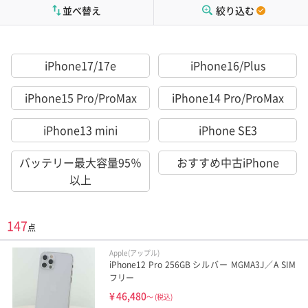
並べ替え
絞り込む
iPhone17/17e
iPhone16/Plus
iPhone15 Pro/ProMax
iPhone14 Pro/ProMax
iPhone13 mini
iPhone SE3
バッテリー最大容量95％
おすすめ中古iPhone
以上
147
点
Apple(アップル)
iPhone12 Pro 256GB シルバー MGMA3J／A SIM
フリー
¥
46,480
～
(税込)