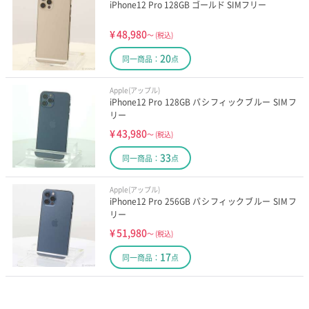
iPhone12 Pro 128GB ゴールド SIMフリー
¥
48,980
～
(税込)
20
同一商品：
点
Apple(アップル)
iPhone12 Pro 128GB パシフィックブルー SIMフ
リー
¥
43,980
～
(税込)
33
同一商品：
点
Apple(アップル)
iPhone12 Pro 256GB パシフィックブルー SIMフ
リー
¥
51,980
～
(税込)
17
同一商品：
点