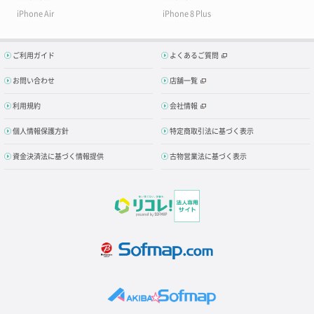
iPhone Air
iPhone 8 Plus
ご利用ガイド
よくあるご質問
お問い合わせ
店舗一覧
利用規約
会社情報
個人情報保護方針
特定商取引法に基づく表示
資金決済法に基づく情報提供
古物営業法に基づく表示