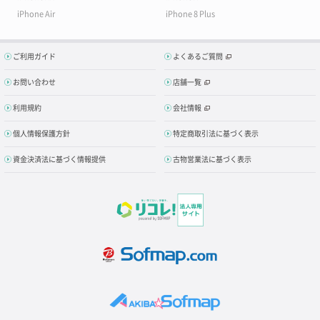
iPhone Air
iPhone 8 Plus
ご利用ガイド
よくあるご質問
お問い合わせ
店舗一覧
利用規約
会社情報
個人情報保護方針
特定商取引法に基づく表示
資金決済法に基づく情報提供
古物営業法に基づく表示