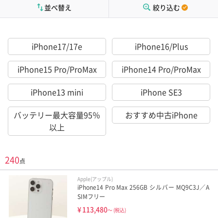
並べ替え
絞り込む
iPhone17/17e
iPhone16/Plus
iPhone15 Pro/ProMax
iPhone14 Pro/ProMax
iPhone13 mini
iPhone SE3
バッテリー最大容量95％
おすすめ中古iPhone
以上
240
点
Apple(アップル)
iPhone14 Pro Max 256GB シルバー MQ9C3J／A
SIMフリー
¥
113,480
～
(税込)