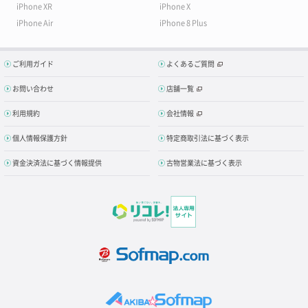
iPhone XR
iPhone X
iPhone Air
iPhone 8 Plus
ご利用ガイド
よくあるご質問
お問い合わせ
店舗一覧
利用規約
会社情報
個人情報保護方針
特定商取引法に基づく表示
資金決済法に基づく情報提供
古物営業法に基づく表示